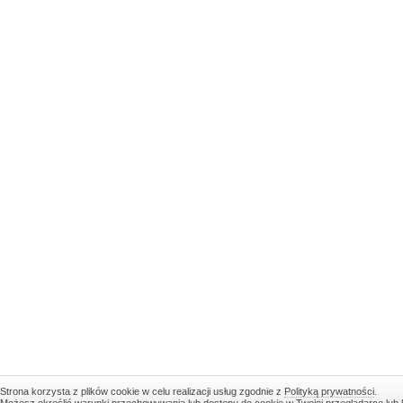
Strona korzysta z plików cookie w celu realizacji usług zgodnie z
Polityką prywatności
.